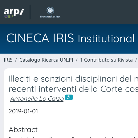
CINECA IRIS
Institution
IRIS
Catalogo Ricerca UNIPI
1 Contributo su Rivista
Illeciti e sanzioni disciplinari de
recenti interventi della Corte co
Antonello Lo Calzo
2019-01-01
Abstract