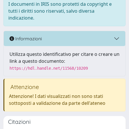
I documenti in IRIS sono protetti da copyright e
tutti i diritti sono riservati, salvo diversa
indicazione.
Informazioni
Utilizza questo identificativo per citare o creare un
link a questo documento:
https://hdl.handle.net/11568/10209
Attenzione
Attenzione! I dati visualizzati non sono stati
sottoposti a validazione da parte dell'ateneo
Citazioni