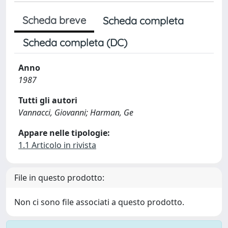
Scheda breve
Scheda completa
Scheda completa (DC)
Anno
1987
Tutti gli autori
Vannacci, Giovanni; Harman, Ge
Appare nelle tipologie:
1.1 Articolo in rivista
File in questo prodotto:
Non ci sono file associati a questo prodotto.