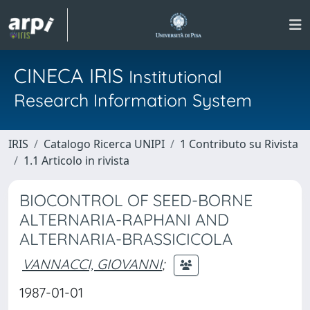
CINECA IRIS
Institutional
Research Information System
IRIS
Catalogo Ricerca UNIPI
1 Contributo su Rivista
1.1 Articolo in rivista
BIOCONTROL OF SEED-BORNE
ALTERNARIA-RAPHANI AND
ALTERNARIA-BRASSICICOLA
VANNACCI, GIOVANNI
;
1987-01-01