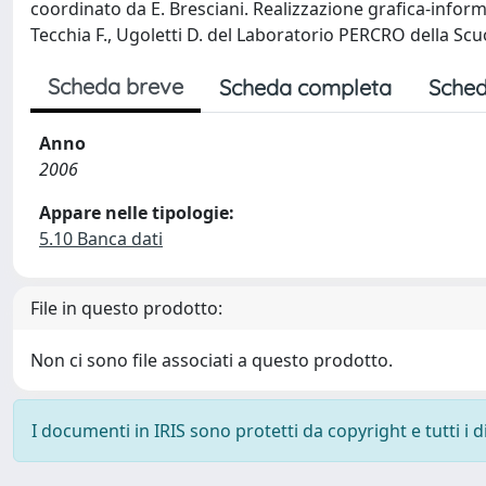
coordinato da E. Bresciani. Realizzazione grafica-informat
Tecchia F., Ugoletti D. del Laboratorio PERCRO della S
Scheda breve
Scheda completa
Sched
Anno
2006
Appare nelle tipologie:
5.10 Banca dati
File in questo prodotto:
Non ci sono file associati a questo prodotto.
I documenti in IRIS sono protetti da copyright e tutti i di