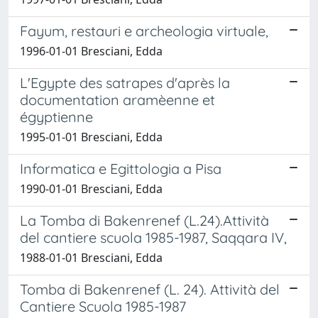
Fayum, restauri e archeologia virtuale,
1996-01-01 Bresciani, Edda
L'Egypte des satrapes d'après la
documentation aramèenne et
égyptienne
1995-01-01 Bresciani, Edda
Informatica e Egittologia a Pisa
1990-01-01 Bresciani, Edda
La Tomba di Bakenrenef (L.24).Attività
del cantiere scuola 1985-1987, Saqqara IV,
1988-01-01 Bresciani, Edda
Tomba di Bakenrenef (L. 24). Attività del
Cantiere Scuola 1985-1987