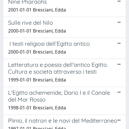
Nine Pharaohs
2001-01-01 Bresciani, Edda
Sulle rive del Nilo
2000-01-01 Bresciani, Edda
I testi religiosi dell’Egitto antico
2000-01-01 Bresciani, Edda
Letteratura e poesia dell'antico Egitto.
Cultura e società attraverso i testi
1999-01-01 Bresciani, Edda
L'Egitto achemenide, Dario I e il Canale
del Mar Rosso
1998-01-01 Bresciani, Edda
Plinio, il natron e le navi del Mediterraneo
1997-01-01 Bresciani, Edda