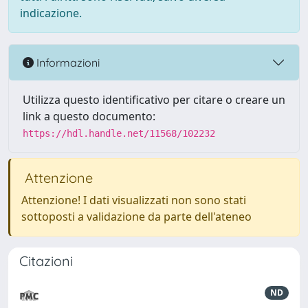
indicazione.
Informazioni
Utilizza questo identificativo per citare o creare un
link a questo documento:
https://hdl.handle.net/11568/102232
Attenzione
Attenzione! I dati visualizzati non sono stati
sottoposti a validazione da parte dell'ateneo
Citazioni
ND