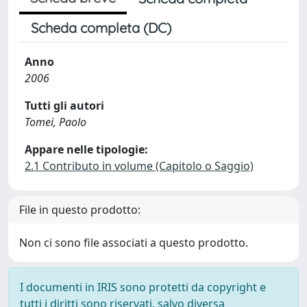
Scheda completa (DC)
Anno
2006
Tutti gli autori
Tomei, Paolo
Appare nelle tipologie:
2.1 Contributo in volume (Capitolo o Saggio)
File in questo prodotto:
Non ci sono file associati a questo prodotto.
I documenti in IRIS sono protetti da copyright e
tutti i diritti sono riservati, salvo diversa