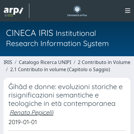
CINECA IRIS
Institutional
Research Information System
IRIS
Catalogo Ricerca UNIPI
2 Contributo in Volume
2.1 Contributo in volume (Capitolo o Saggio)
Ǧihād e donne: evoluzioni storiche e
risignificazioni semantiche e
teologiche in età contemporanea
Renata Pepicelli
2019-01-01