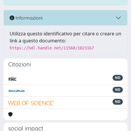
Informazioni
Utilizza questo identificativo per citare o creare un
link a questo documento:
https://hdl.handle.net/11568/1023167
Citazioni
ND
ND
ND
social impact