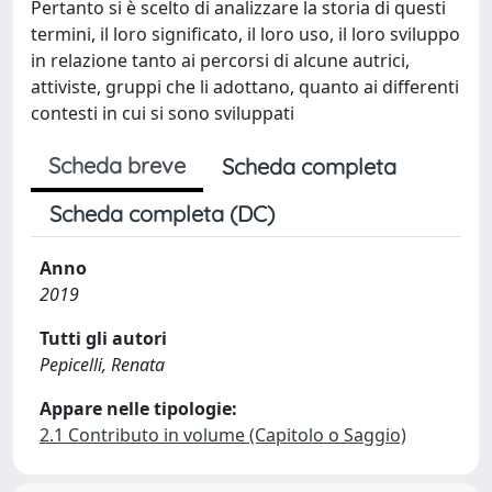
Pertanto si è scelto di analizzare la storia di questi
termini, il loro significato, il loro uso, il loro sviluppo
in relazione tanto ai percorsi di alcune autrici,
attiviste, gruppi che li adottano, quanto ai differenti
contesti in cui si sono sviluppati
Scheda breve
Scheda completa
Scheda completa (DC)
Anno
2019
Tutti gli autori
Pepicelli, Renata
Appare nelle tipologie:
2.1 Contributo in volume (Capitolo o Saggio)