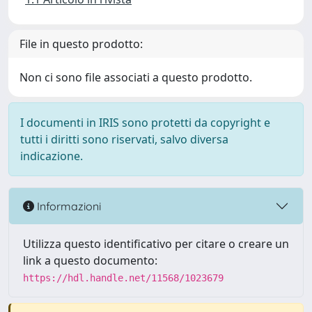
File in questo prodotto:
Non ci sono file associati a questo prodotto.
I documenti in IRIS sono protetti da copyright e
tutti i diritti sono riservati, salvo diversa
indicazione.
Informazioni
Utilizza questo identificativo per citare o creare un
link a questo documento:
https://hdl.handle.net/11568/1023679