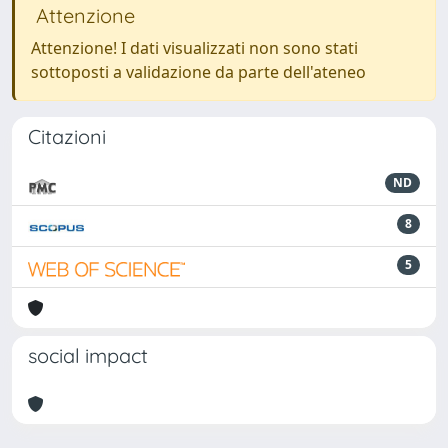
Attenzione
Attenzione! I dati visualizzati non sono stati
sottoposti a validazione da parte dell'ateneo
Citazioni
ND
8
5
social impact