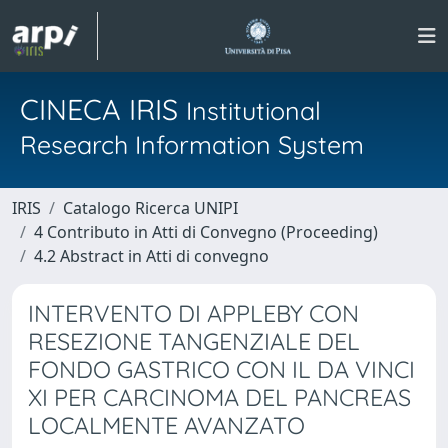
CINECA IRIS
Institutional
Research Information System
IRIS
Catalogo Ricerca UNIPI
4 Contributo in Atti di Convegno (Proceeding)
4.2 Abstract in Atti di convegno
INTERVENTO DI APPLEBY CON
RESEZIONE TANGENZIALE DEL
FONDO GASTRICO CON IL DA VINCI
XI PER CARCINOMA DEL PANCREAS
LOCALMENTE AVANZATO