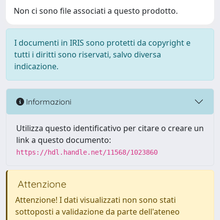
Non ci sono file associati a questo prodotto.
I documenti in IRIS sono protetti da copyright e
tutti i diritti sono riservati, salvo diversa
indicazione.
Informazioni
Utilizza questo identificativo per citare o creare un
link a questo documento:
https://hdl.handle.net/11568/1023860
Attenzione
Attenzione! I dati visualizzati non sono stati
sottoposti a validazione da parte dell'ateneo