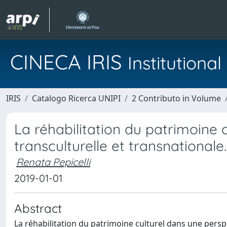
CINECA IRIS
Institution
IRIS
Catalogo Ricerca UNIPI
2 Contributo in Volume
La réhabilitation du patrimoine c
transculturelle et transnationale.
Renata Pepicelli
2019-01-01
Abstract
La réhabilitation du patrimoine culturel dans une perspe