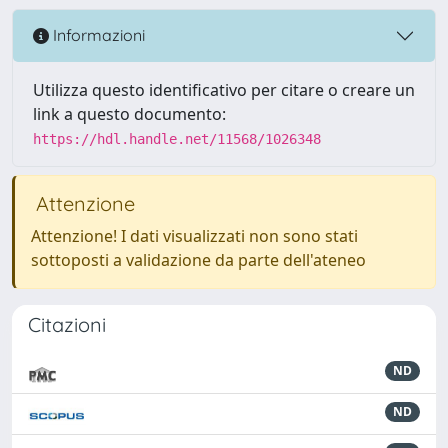
Informazioni
Utilizza questo identificativo per citare o creare un
link a questo documento:
https://hdl.handle.net/11568/1026348
Attenzione
Attenzione! I dati visualizzati non sono stati
sottoposti a validazione da parte dell'ateneo
Citazioni
ND
ND