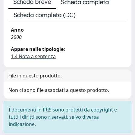
Scheda breve
Scheda completa
Scheda completa (DC)
Anno
2000
Appare nelle tipologie:
1.4 Nota a sentenza
File in questo prodotto:
Non ci sono file associati a questo prodotto.
I documenti in IRIS sono protetti da copyright e
tutti i diritti sono riservati, salvo diversa
indicazione.