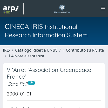
CINECA IRIS
Institutional
Research Information System
IRIS
Catalogo Ricerca UNIPI
1 Contributo su Rivista
1.4 Nota a sentenza
9. ‘Arrêt ‘Association Greenpeace-
France’
Sara Poli
2000-01-01