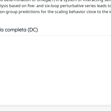
lysis based on five- and six-loop perturbative series leads t
on-group predictions for the scaling behavior close to the i
a completa (DC)