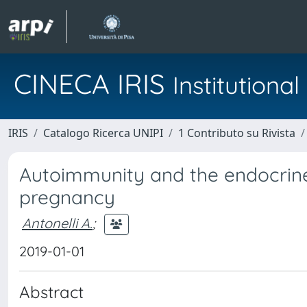
CINECA IRIS
Institution
IRIS
Catalogo Ricerca UNIPI
1 Contributo su Rivista
Autoimmunity and the endocrine
pregnancy
Antonelli A.
;
2019-01-01
Abstract