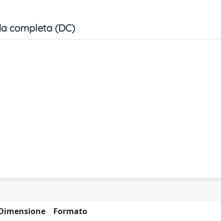
a completa (DC)
Dimensione
Formato