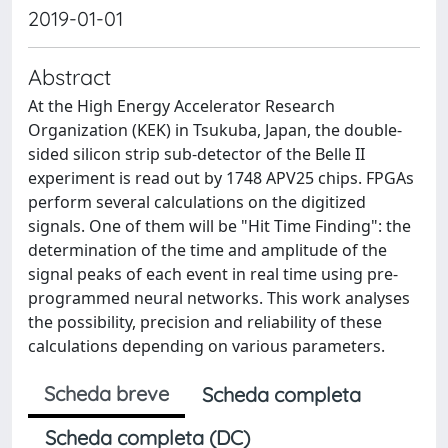
2019-01-01
Abstract
At the High Energy Accelerator Research
Organization (KEK) in Tsukuba, Japan, the double-
sided silicon strip sub-detector of the Belle II
experiment is read out by 1748 APV25 chips. FPGAs
perform several calculations on the digitized
signals. One of them will be "Hit Time Finding": the
determination of the time and amplitude of the
signal peaks of each event in real time using pre-
programmed neural networks. This work analyses
the possibility, precision and reliability of these
calculations depending on various parameters.
Scheda breve
Scheda completa
Scheda completa (DC)