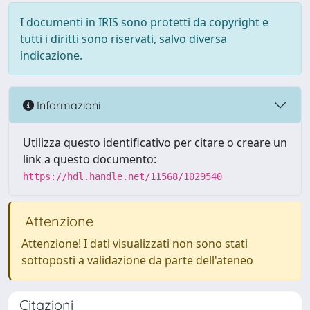
I documenti in IRIS sono protetti da copyright e
tutti i diritti sono riservati, salvo diversa
indicazione.
Informazioni
Utilizza questo identificativo per citare o creare un
link a questo documento:
https://hdl.handle.net/11568/1029540
Attenzione
Attenzione! I dati visualizzati non sono stati
sottoposti a validazione da parte dell'ateneo
Citazioni