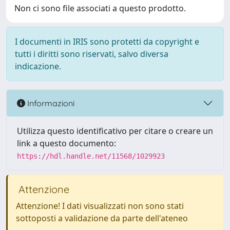
Non ci sono file associati a questo prodotto.
I documenti in IRIS sono protetti da copyright e
tutti i diritti sono riservati, salvo diversa
indicazione.
Informazioni
Utilizza questo identificativo per citare o creare un
link a questo documento:
https://hdl.handle.net/11568/1029923
Attenzione
Attenzione! I dati visualizzati non sono stati
sottoposti a validazione da parte dell'ateneo