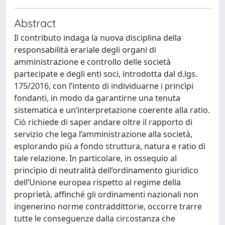
Abstract
Il contributo indaga la nuova disciplina della
responsabilità erariale degli organi di
amministrazione e controllo delle società
partecipate e degli enti soci, introdotta dal d.lgs.
175/2016, con l’intento di individuarne i princìpi
fondanti, in modo da garantirne una tenuta
sistematica e un’interpretazione coerente alla ratio.
Ciò richiede di saper andare oltre il rapporto di
servizio che lega l’amministrazione alla società,
esplorando più a fondo struttura, natura e ratio di
tale relazione. In particolare, in ossequio al
princìpio di neutralità dell’ordinamento giuridico
dell’Unione europea rispetto al regime della
proprietà, affinché gli ordinamenti nazionali non
ingenerino norme contraddittorie, occorre trarre
tutte le conseguenze dalla circostanza che