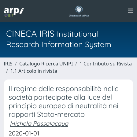
CINECA IRIS
Institutional
Research Information System
IRIS
Catalogo Ricerca UNIPI
1 Contributo su Rivista
1.1 Articolo in rivista
Il regime delle responsabilità nelle
società partecipate alla luce del
princìpio europeo di neutralità nei
rapporti Stato-mercato
Michela Passalacqua
2020-01-01