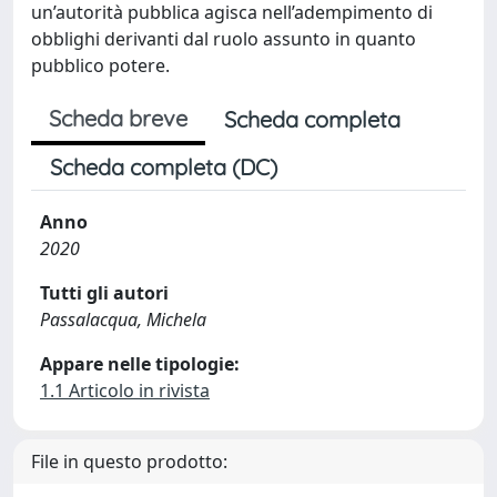
un’autorità pubblica agisca nell’adempimento di
obblighi derivanti dal ruolo assunto in quanto
pubblico potere.
Scheda breve
Scheda completa
Scheda completa (DC)
Anno
2020
Tutti gli autori
Passalacqua, Michela
Appare nelle tipologie:
1.1 Articolo in rivista
File in questo prodotto: