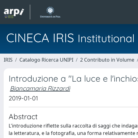
CINECA IRIS
Institution
IRIS
Catalogo Ricerca UNIPI
2 Contributo in Volume
Introduzione a "La luce e l'inchios
Biancamaria Rizzardi
2019-01-01
Abstract
L'introduzione riflette sulla raccolta di saggi che indaga
la letteratura, e la fotografia, una forma relativamente