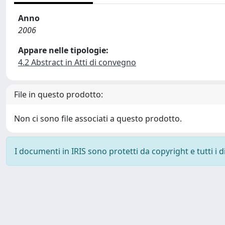
Anno
2006
Appare nelle tipologie:
4.2 Abstract in Atti di convegno
File in questo prodotto:
Non ci sono file associati a questo prodotto.
I documenti in IRIS sono protetti da copyright e tutti i di