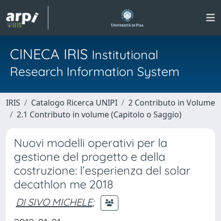
CINECA IRIS
Institutional
Research Information System
IRIS
Catalogo Ricerca UNIPI
2 Contributo in Volume
2.1 Contributo in volume (Capitolo o Saggio)
Nuovi modelli operativi per la
gestione del progetto e della
costruzione: l’esperienza del solar
decathlon me 2018
DI SIVO MICHELE
;