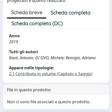
progettato e quanto realizzato.
Scheda breve
Scheda completa
Scheda completa (DC)
Anno
2019
Tutti gli autori
Basti, Antonio; DI SIVO, Michele; Remigio, Adriano
Appare nelle tipologie:
2.1 Contributo in volume (Capitolo o Saggio)
File in questo prodotto:
Non ci sono file associati a questo prodotto.