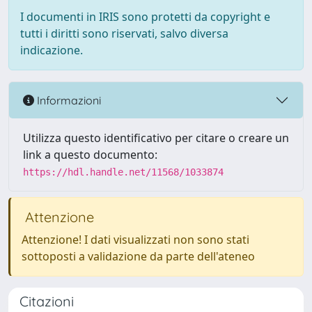
I documenti in IRIS sono protetti da copyright e
tutti i diritti sono riservati, salvo diversa
indicazione.
Informazioni
Utilizza questo identificativo per citare o creare un
link a questo documento:
https://hdl.handle.net/11568/1033874
Attenzione
Attenzione! I dati visualizzati non sono stati
sottoposti a validazione da parte dell'ateneo
Citazioni