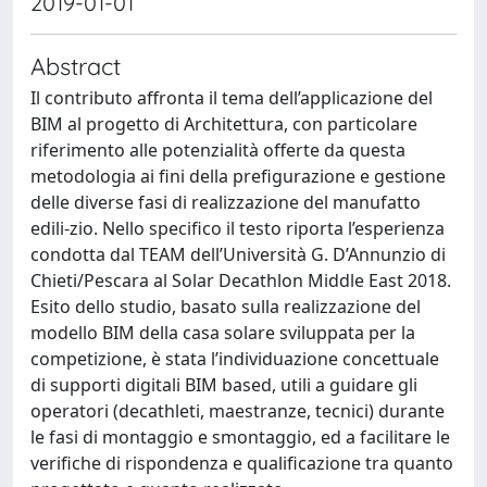
2019-01-01
Abstract
Il contributo affronta il tema dell’applicazione del
BIM al progetto di Architettura, con particolare
riferimento alle potenzialità offerte da questa
metodologia ai fini della prefigurazione e gestione
delle diverse fasi di realizzazione del manufatto
edili-zio. Nello specifico il testo riporta l’esperienza
condotta dal TEAM dell’Università G. D’Annunzio di
Chieti/Pescara al Solar Decathlon Middle East 2018.
Esito dello studio, basato sulla realizzazione del
modello BIM della casa solare sviluppata per la
competizione, è stata l’individuazione concettuale
di supporti digitali BIM based, utili a guidare gli
operatori (decathleti, maestranze, tecnici) durante
le fasi di montaggio e smontaggio, ed a facilitare le
verifiche di rispondenza e qualificazione tra quanto