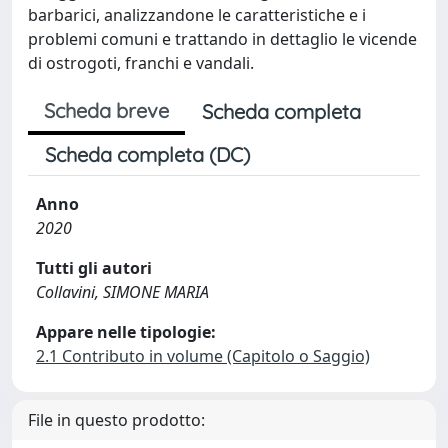
barbarici, analizzandone le caratteristiche e i
problemi comuni e trattando in dettaglio le vicende
di ostrogoti, franchi e vandali.
Scheda breve
Scheda completa
Scheda completa (DC)
Anno
2020
Tutti gli autori
Collavini, SIMONE MARIA
Appare nelle tipologie:
2.1 Contributo in volume (Capitolo o Saggio)
File in questo prodotto: