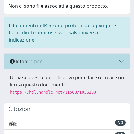
Non ci sono file associati a questo prodotto.
I documenti in IRIS sono protetti da copyright e
tutti i diritti sono riservati, salvo diversa
indicazione.
Informazioni
Utilizza questo identificativo per citare o creare un
link a questo documento:
https://hdl.handle.net/11568/1036133
Citazioni
ND