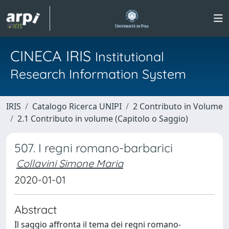
CINECA IRIS
Institutional
Research Information System
IRIS
Catalogo Ricerca UNIPI
2 Contributo in Volume
2.1 Contributo in volume (Capitolo o Saggio)
507. I regni romano-barbarici
Collavini Simone Maria
2020-01-01
Abstract
Il saggio affronta il tema dei regni romano-