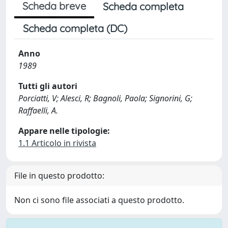
Scheda breve
Scheda completa
Scheda completa (DC)
Anno
1989
Tutti gli autori
Porciatti, V; Alesci, R; Bagnoli, Paola; Signorini, G;
Raffaelli, A.
Appare nelle tipologie:
1.1 Articolo in rivista
File in questo prodotto:
Non ci sono file associati a questo prodotto.