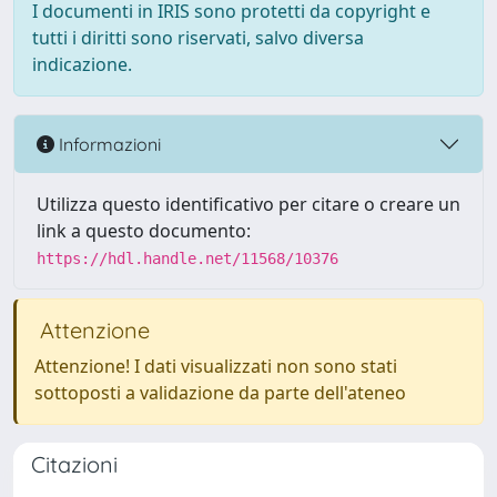
I documenti in IRIS sono protetti da copyright e
tutti i diritti sono riservati, salvo diversa
indicazione.
Informazioni
Utilizza questo identificativo per citare o creare un
link a questo documento:
https://hdl.handle.net/11568/10376
Attenzione
Attenzione! I dati visualizzati non sono stati
sottoposti a validazione da parte dell'ateneo
Citazioni