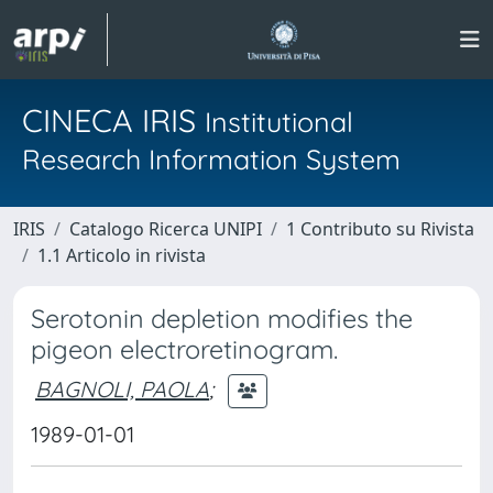
CINECA IRIS
Institutional
Research Information System
IRIS
Catalogo Ricerca UNIPI
1 Contributo su Rivista
1.1 Articolo in rivista
Serotonin depletion modifies the
pigeon electroretinogram.
BAGNOLI, PAOLA
;
1989-01-01