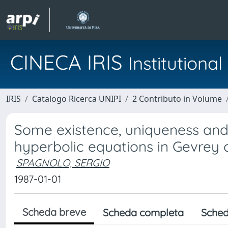
CINECA IRIS
Institution
IRIS
Catalogo Ricerca UNIPI
2 Contributo in Volume
Some existence, uniqueness and
hyperbolic equations in Gevrey 
SPAGNOLO, SERGIO
1987-01-01
Scheda breve
Scheda completa
Sched