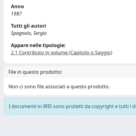
Anno
1987
Tutti gli autori
Spagnolo, Sergio
Appare nelle tipologie:
2.1 Contributo in volume (Capitolo o Saggio)
File in questo prodotto:
Non ci sono file associati a questo prodotto.
I documenti in IRIS sono protetti da copyright e tutti i di