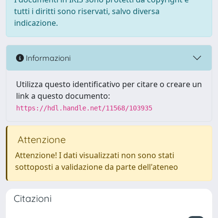
tutti i diritti sono riservati, salvo diversa
indicazione.
Informazioni
Utilizza questo identificativo per citare o creare un
link a questo documento:
https://hdl.handle.net/11568/103935
Attenzione
Attenzione! I dati visualizzati non sono stati
sottoposti a validazione da parte dell'ateneo
Citazioni