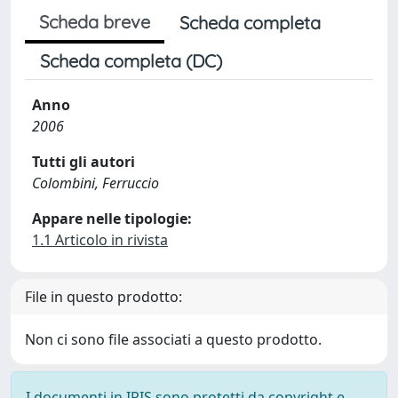
Scheda breve
Scheda completa
Scheda completa (DC)
Anno
2006
Tutti gli autori
Colombini, Ferruccio
Appare nelle tipologie:
1.1 Articolo in rivista
File in questo prodotto:
Non ci sono file associati a questo prodotto.
I documenti in IRIS sono protetti da copyright e