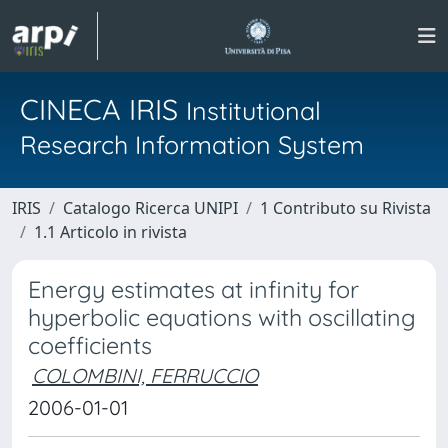
CINECA IRIS
Institutional
Research Information System
IRIS
Catalogo Ricerca UNIPI
1 Contributo su Rivista
1.1 Articolo in rivista
Energy estimates at infinity for
hyperbolic equations with oscillating
coefficients
COLOMBINI, FERRUCCIO
2006-01-01