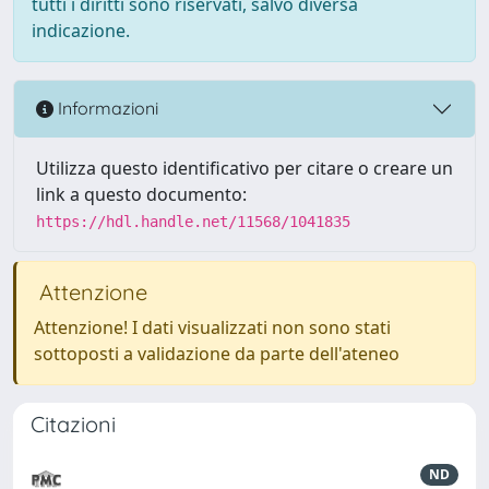
tutti i diritti sono riservati, salvo diversa
indicazione.
Informazioni
Utilizza questo identificativo per citare o creare un
link a questo documento:
https://hdl.handle.net/11568/1041835
Attenzione
Attenzione! I dati visualizzati non sono stati
sottoposti a validazione da parte dell'ateneo
Citazioni
ND