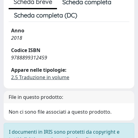
Scheda breve
Scheda completa
Scheda completa (DC)
Anno
2018
Codice ISBN
9788899312459
Appare nelle tipologie:
2.5 Traduzione in volume
File in questo prodotto:
Non ci sono file associati a questo prodotto.
I documenti in IRIS sono protetti da copyright e