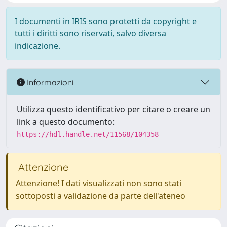
I documenti in IRIS sono protetti da copyright e
tutti i diritti sono riservati, salvo diversa
indicazione.
Informazioni
Utilizza questo identificativo per citare o creare un
link a questo documento:
https://hdl.handle.net/11568/104358
Attenzione
Attenzione! I dati visualizzati non sono stati
sottoposti a validazione da parte dell'ateneo