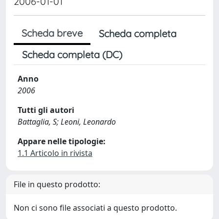
2006-01-01
Scheda breve
Scheda completa
Scheda completa (DC)
Anno
2006
Tutti gli autori
Battaglia, S; Leoni, Leonardo
Appare nelle tipologie:
1.1 Articolo in rivista
File in questo prodotto:
Non ci sono file associati a questo prodotto.