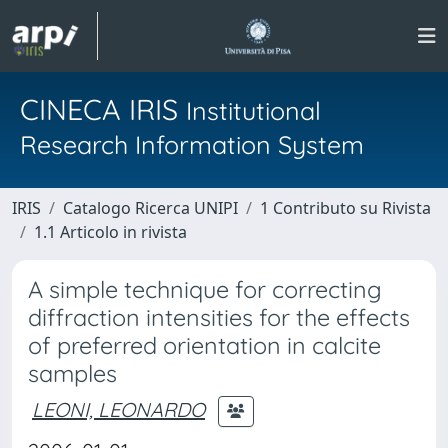
CINECA IRIS
Institutional
Research Information System
IRIS
Catalogo Ricerca UNIPI
1 Contributo su Rivista
1.1 Articolo in rivista
A simple technique for correcting
diffraction intensities for the effects
of preferred orientation in calcite
samples
LEONI, LEONARDO