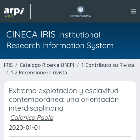
CINECA IRIS
Institutional
Research Information System
IRIS
Catalogo Ricerca UNIPI
1 Contributo su Rivista
1.2 Recensione in rivista
Extrema explotación y esclavitud
contemporánea: una orientación
interdisciplinaria
Calonico Paola
2020-01-01