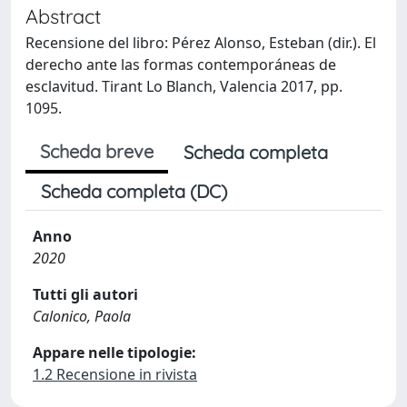
Abstract
Recensione del libro: Pérez Alonso, Esteban (dir.). El
derecho ante las formas contemporáneas de
esclavitud. Tirant Lo Blanch, Valencia 2017, pp.
1095.
Scheda breve
Scheda completa
Scheda completa (DC)
Anno
2020
Tutti gli autori
Calonico, Paola
Appare nelle tipologie:
1.2 Recensione in rivista