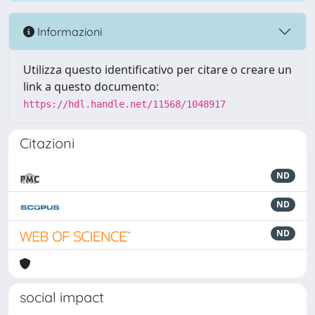
Informazioni
Utilizza questo identificativo per citare o creare un
link a questo documento:
https://hdl.handle.net/11568/1048917
Citazioni
ND
ND
ND
social impact