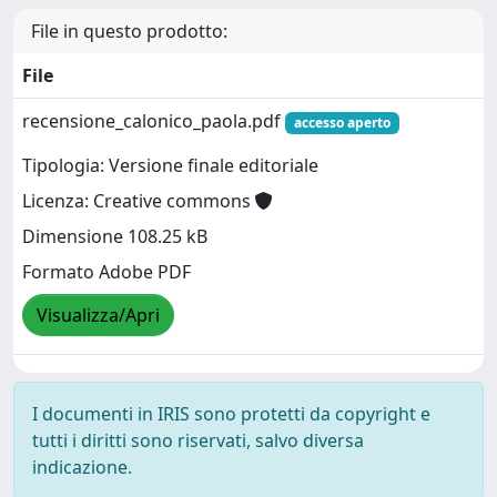
File in questo prodotto:
File
recensione_calonico_paola.pdf
accesso aperto
Tipologia: Versione finale editoriale
Licenza: Creative commons
Dimensione 108.25 kB
Formato Adobe PDF
Visualizza/Apri
I documenti in IRIS sono protetti da copyright e
tutti i diritti sono riservati, salvo diversa
indicazione.