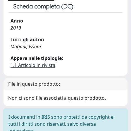
Scheda completa (DC)
Anno
2019
Tutti gli autori
Marjani, Issam
Appare nelle tipologie:
1.1 Articolo in rivista
File in questo prodotto:
Non ci sono file associati a questo prodotto.
I documenti in IRIS sono protetti da copyright e
tutti i diritti sono riservati, salvo diversa
indicazione.