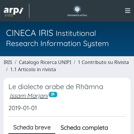
CINECA IRIS
Institutional
Research Information System
IRIS
Catalogo Ricerca UNIPI
1 Contributo su Rivista
1.1 Articolo in rivista
Le dialecte arabe de Rḥāmna
Issam Marjani
2019-01-01
Scheda breve
Scheda completa