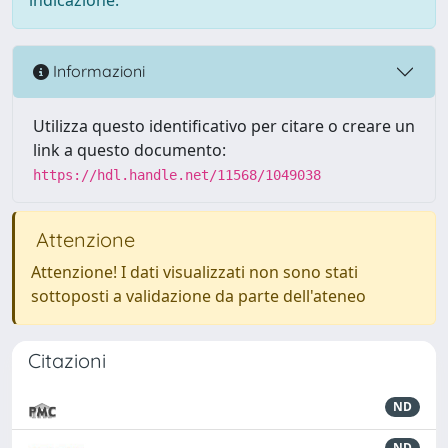
Informazioni
Utilizza questo identificativo per citare o creare un
link a questo documento:
https://hdl.handle.net/11568/1049038
Attenzione
Attenzione! I dati visualizzati non sono stati
sottoposti a validazione da parte dell'ateneo
Citazioni
ND
ND