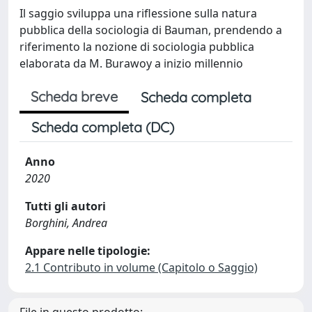
Il saggio sviluppa una riflessione sulla natura
pubblica della sociologia di Bauman, prendendo a
riferimento la nozione di sociologia pubblica
elaborata da M. Burawoy a inizio millennio
Scheda breve
Scheda completa
Scheda completa (DC)
Anno
2020
Tutti gli autori
Borghini, Andrea
Appare nelle tipologie:
2.1 Contributo in volume (Capitolo o Saggio)