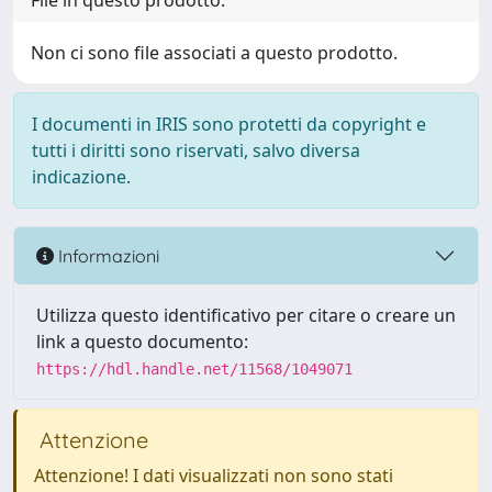
File in questo prodotto:
Non ci sono file associati a questo prodotto.
I documenti in IRIS sono protetti da copyright e
tutti i diritti sono riservati, salvo diversa
indicazione.
Informazioni
Utilizza questo identificativo per citare o creare un
link a questo documento:
https://hdl.handle.net/11568/1049071
Attenzione
Attenzione! I dati visualizzati non sono stati