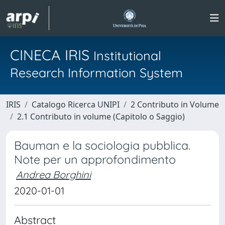
CINECA IRIS
Institutional
Research Information System
IRIS
Catalogo Ricerca UNIPI
2 Contributo in Volume
2.1 Contributo in volume (Capitolo o Saggio)
Bauman e la sociologia pubblica.
Note per un approfondimento
Andrea Borghini
2020-01-01
Abstract