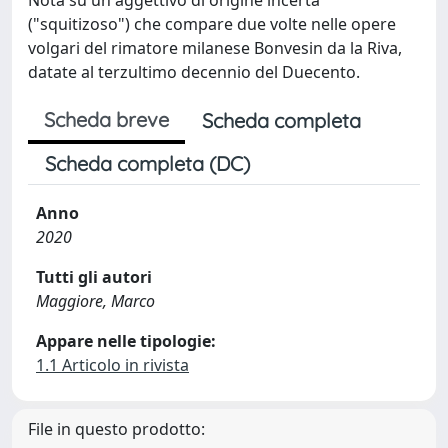
("squitizoso") che compare due volte nelle opere
volgari del rimatore milanese Bonvesin da la Riva,
datate al terzultimo decennio del Duecento.
Scheda breve
Scheda completa
Scheda completa (DC)
Anno
2020
Tutti gli autori
Maggiore, Marco
Appare nelle tipologie:
1.1 Articolo in rivista
File in questo prodotto: