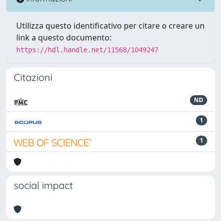
Utilizza questo identificativo per citare o creare un
link a questo documento:
https://hdl.handle.net/11568/1049247
Citazioni
ND
1
1
social impact