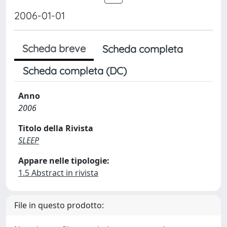
2006-01-01
Scheda breve
Scheda completa
Scheda completa (DC)
Anno
2006
Titolo della Rivista
SLEEP
Appare nelle tipologie:
1.5 Abstract in rivista
File in questo prodotto: