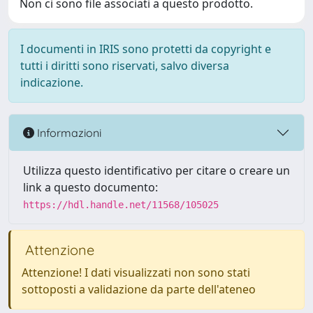
Non ci sono file associati a questo prodotto.
I documenti in IRIS sono protetti da copyright e
tutti i diritti sono riservati, salvo diversa
indicazione.
Informazioni
Utilizza questo identificativo per citare o creare un
link a questo documento:
https://hdl.handle.net/11568/105025
Attenzione
Attenzione! I dati visualizzati non sono stati
sottoposti a validazione da parte dell'ateneo