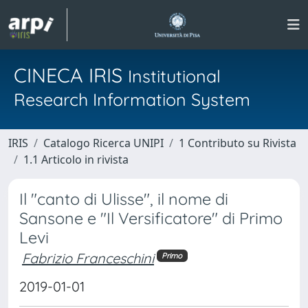
CINECA IRIS
Institutional
Research Information System
IRIS
Catalogo Ricerca UNIPI
1 Contributo su Rivista
1.1 Articolo in rivista
Il "canto di Ulisse", il nome di
Sansone e "Il Versificatore" di Primo
Levi
Fabrizio Franceschini
Primo
2019-01-01