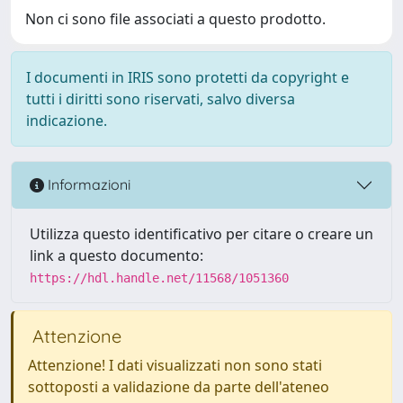
Non ci sono file associati a questo prodotto.
I documenti in IRIS sono protetti da copyright e
tutti i diritti sono riservati, salvo diversa
indicazione.
Informazioni
Utilizza questo identificativo per citare o creare un
link a questo documento:
https://hdl.handle.net/11568/1051360
Attenzione
Attenzione! I dati visualizzati non sono stati
sottoposti a validazione da parte dell'ateneo