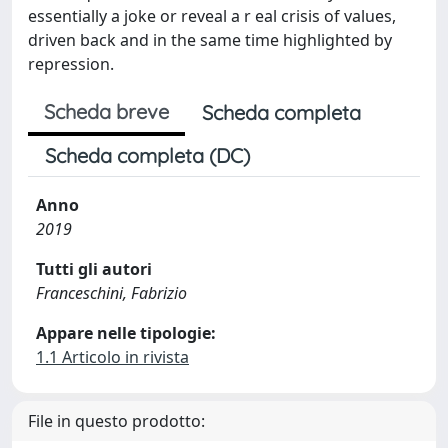
essentially a joke or reveal a r eal crisis of values,
driven back and in the same time highlighted by
repression.
Scheda breve
Scheda completa
Scheda completa (DC)
Anno
2019
Tutti gli autori
Franceschini, Fabrizio
Appare nelle tipologie:
1.1 Articolo in rivista
File in questo prodotto: