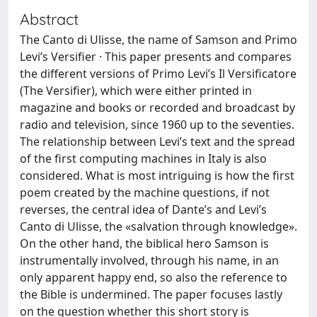
Abstract
The Canto di Ulisse, the name of Samson and Primo
Levi’s Versifier · This paper presents and compares
the different versions of Primo Levi’s Il Versificatore
(The Versifier), which were either printed in
magazine and books or recorded and broadcast by
radio and television, since 1960 up to the seventies.
The relationship between Levi’s text and the spread
of the first computing machines in Italy is also
considered. What is most intriguing is how the first
poem created by the machine questions, if not
reverses, the central idea of Dante’s and Levi’s
Canto di Ulisse, the «salvation through knowledge».
On the other hand, the biblical hero Samson is
instrumentally involved, through his name, in an
only apparent happy end, so also the reference to
the Bible is undermined. The paper focuses lastly
on the question whether this short story is