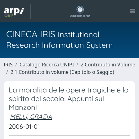
CINECA IRIS
Institutional
Research Information System
IRIS
Catalogo Ricerca UNIPI
2 Contributo in Volume
2.1 Contributo in volume (Capitolo o Saggio)
La moralità delle opere tragiche e lo
spirito del secolo. Appunti sul
Manzoni
MELLI, GRAZIA
2006-01-01