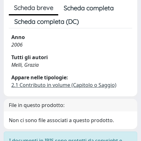
Scheda breve
Scheda completa
Scheda completa (DC)
Anno
2006
Tutti gli autori
Melli, Grazia
Appare nelle tipologie:
2.1 Contributo in volume (Capitolo o Saggio)
File in questo prodotto:
Non ci sono file associati a questo prodotto.
I documenti in IRIS sono protetti da copyright e