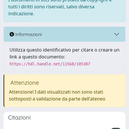
tutti i diritti sono riservati, salvo diversa
indicazione.
Informazioni
Utilizza questo identificativo per citare o creare un
link a questo documento:
https://hdl.handle.net/11568/105387
Attenzione
Attenzione! I dati visualizzati non sono stati
sottoposti a validazione da parte dell'ateneo
Citazioni