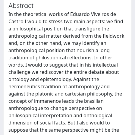
Abstract
In the theoretical works of Eduardo Viveiros de
Castro I would to stress two main aspects: we find
a philosophical position that transfigure the
anthropological matter derived from the fieldwork
and, on the other hand, we may identify an
anthropological position that nourish a long
tradition of philosophical reflections. In other
words, I would to suggest that in his intellectual
challenge we rediscover the entire debate about
ontology and epistemology. Against the
hermeneutics tradition of anthropology and
against the platonic and cartesian philosophy, the
concept of immanence leads the brasilian
anthropologue to change perspective on
philosophical interpretation and onthological
dimension of social facts. But I also would to
suppose that the same perspective might be the