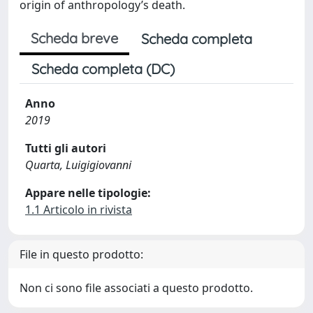
origin of anthropology’s death.
Scheda breve
Scheda completa
Scheda completa (DC)
Anno
2019
Tutti gli autori
Quarta, Luigigiovanni
Appare nelle tipologie:
1.1 Articolo in rivista
File in questo prodotto:
Non ci sono file associati a questo prodotto.