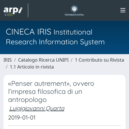
CINECA IRIS
Institutional
Research Information System
IRIS
Catalogo Ricerca UNIPI
1 Contributo su Rivista
1.1 Articolo in rivista
«Penser autrement», ovvero
l’impresa filosofica di un
antropologo
Luigigiovanni Quarta
2019-01-01