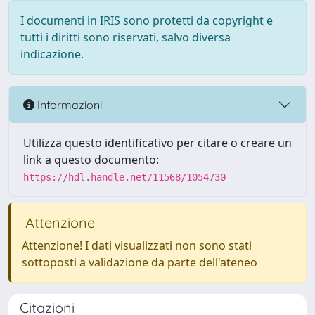
I documenti in IRIS sono protetti da copyright e
tutti i diritti sono riservati, salvo diversa
indicazione.
Informazioni
Utilizza questo identificativo per citare o creare un
link a questo documento:
https://hdl.handle.net/11568/1054730
Attenzione
Attenzione! I dati visualizzati non sono stati
sottoposti a validazione da parte dell'ateneo
Citazioni