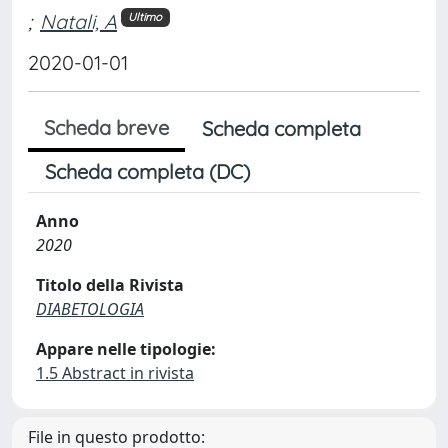
;
Natali, A
Ultimo
2020-01-01
Scheda breve
Scheda completa
Scheda completa (DC)
Anno
2020
Titolo della Rivista
DIABETOLOGIA
Appare nelle tipologie:
1.5 Abstract in rivista
File in questo prodotto: