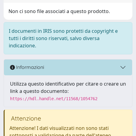
Non ci sono file associati a questo prodotto.
I documenti in IRIS sono protetti da copyright e
tutti i diritti sono riservati, salvo diversa
indicazione.
Informazioni
Utilizza questo identificativo per citare o creare un
link a questo documento:
https://hdl.handle.net/11568/1054762
Attenzione
Attenzione! I dati visualizzati non sono stati
sottoposti a validazione da parte dell'ateneo