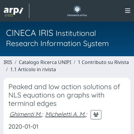
CINECA IRIS
Institutional
Research Information System
IRIS
Catalogo Ricerca UNIPI
1 Contributo su Rivista
1.1 Articolo in rivista
Peaked and low action solutions of
NLS equations on graphs with
terminal edges
Ghimenti M.
;
Micheletti A. M.
;
2020-01-01