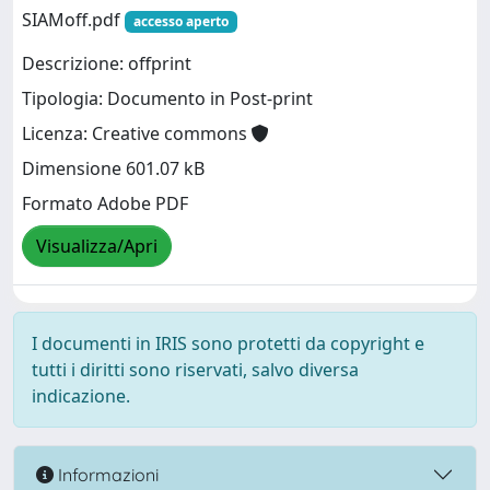
SIAMoff.pdf
accesso aperto
Descrizione: offprint
Tipologia: Documento in Post-print
Licenza: Creative commons
Dimensione 601.07 kB
Formato Adobe PDF
Visualizza/Apri
I documenti in IRIS sono protetti da copyright e
tutti i diritti sono riservati, salvo diversa
indicazione.
Informazioni