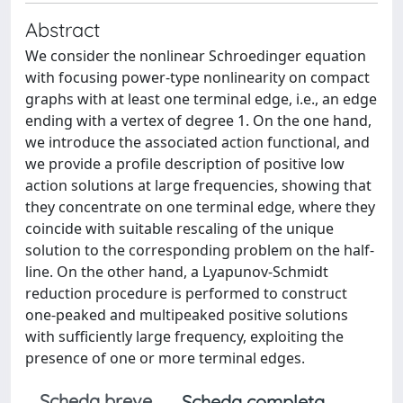
Abstract
We consider the nonlinear Schroedinger equation
with focusing power-type nonlinearity on compact
graphs with at least one terminal edge, i.e., an edge
ending with a vertex of degree 1. On the one hand,
we introduce the associated action functional, and
we provide a profile description of positive low
action solutions at large frequencies, showing that
they concentrate on one terminal edge, where they
coincide with suitable rescaling of the unique
solution to the corresponding problem on the half-
line. On the other hand, a Lyapunov-Schmidt
reduction procedure is performed to construct
one-peaked and multipeaked positive solutions
with sufficiently large frequency, exploiting the
presence of one or more terminal edges.
Scheda breve
Scheda completa