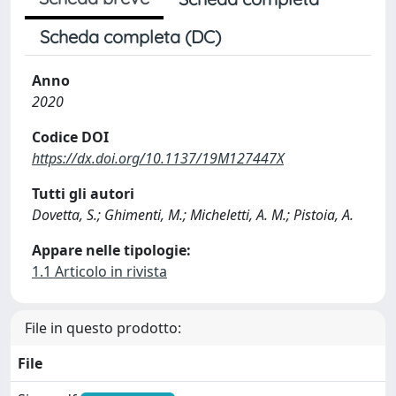
Scheda completa (DC)
Anno
2020
Codice DOI
https://dx.doi.org/10.1137/19M127447X
Tutti gli autori
Dovetta, S.; Ghimenti, M.; Micheletti, A. M.; Pistoia, A.
Appare nelle tipologie:
1.1 Articolo in rivista
File in questo prodotto:
File