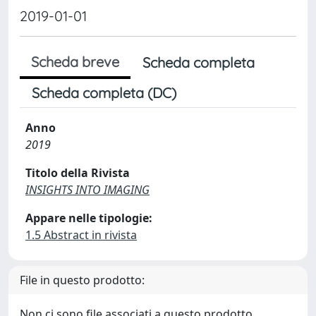
2019-01-01
Scheda breve
Scheda completa
Scheda completa (DC)
Anno
2019
Titolo della Rivista
INSIGHTS INTO IMAGING
Appare nelle tipologie:
1.5 Abstract in rivista
File in questo prodotto:
Non ci sono file associati a questo prodotto.