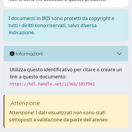
I documenti in IRIS sono protetti da copyright e
tutti i diritti sono riservati, salvo diversa
indicazione.
Informazioni
Utilizza questo identificativo per citare o creare un
link a questo documento:
https://hdl.handle.net/11568/1057942
Attenzione
Attenzione! I dati visualizzati non sono stati
sottoposti a validazione da parte dell'ateneo