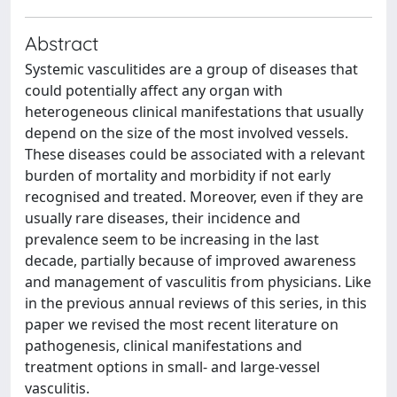
Abstract
Systemic vasculitides are a group of diseases that
could potentially affect any organ with
heterogeneous clinical manifestations that usually
depend on the size of the most involved vessels.
These diseases could be associated with a relevant
burden of mortality and morbidity if not early
recognised and treated. Moreover, even if they are
usually rare diseases, their incidence and
prevalence seem to be increasing in the last
decade, partially because of improved awareness
and management of vasculitis from physicians. Like
in the previous annual reviews of this series, in this
paper we revised the most recent literature on
pathogenesis, clinical manifestations and
treatment options in small- and large-vessel
vasculitis.