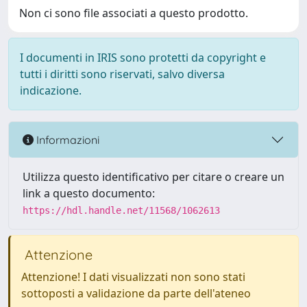
Non ci sono file associati a questo prodotto.
I documenti in IRIS sono protetti da copyright e
tutti i diritti sono riservati, salvo diversa
indicazione.
Informazioni
Utilizza questo identificativo per citare o creare un
link a questo documento:
https://hdl.handle.net/11568/1062613
Attenzione
Attenzione! I dati visualizzati non sono stati
sottoposti a validazione da parte dell'ateneo