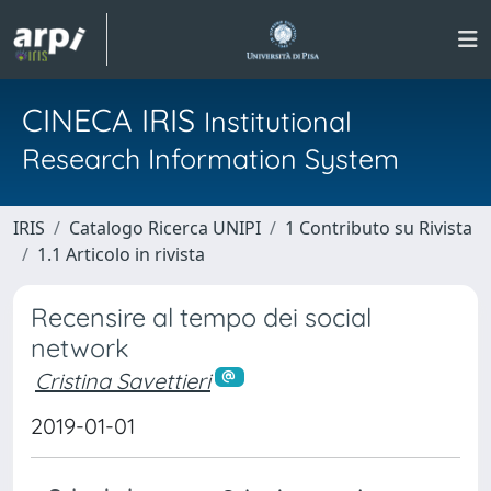
CINECA IRIS
Institutional
Research Information System
IRIS
Catalogo Ricerca UNIPI
1 Contributo su Rivista
1.1 Articolo in rivista
Recensire al tempo dei social
network
Cristina Savettieri
2019-01-01