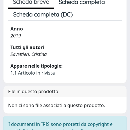
Scheda breve
Scheda completa
Scheda completa (DC)
Anno
2019
Tutti gli autori
Savettieri, Cristina
Appare nelle tipologie:
1.1 Articolo in rivista
File in questo prodotto:
Non ci sono file associati a questo prodotto.
I documenti in IRIS sono protetti da copyright e