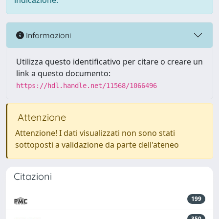
indicazione.
Informazioni
Utilizza questo identificativo per citare o creare un
link a questo documento:
https://hdl.handle.net/11568/1066496
Attenzione
Attenzione! I dati visualizzati non sono stati
sottoposti a validazione da parte dell'ateneo
Citazioni
199
350