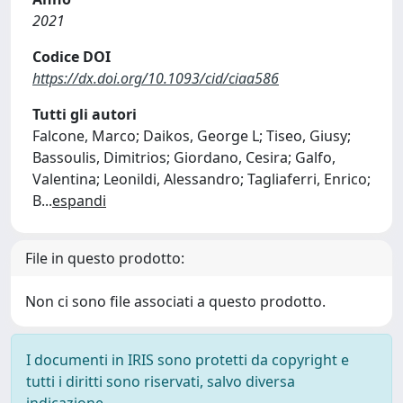
2021
Codice DOI
https://dx.doi.org/10.1093/cid/ciaa586
Tutti gli autori
Falcone, Marco; Daikos, George L; Tiseo, Giusy;
Bassoulis, Dimitrios; Giordano, Cesira; Galfo,
Valentina; Leonildi, Alessandro; Tagliaferri, Enrico;
B
...
espandi
File in questo prodotto:
Non ci sono file associati a questo prodotto.
I documenti in IRIS sono protetti da copyright e
tutti i diritti sono riservati, salvo diversa