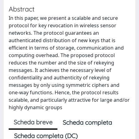
Abstract
In this paper, we present a scalable and secure
protocol for key revocation in wireless sensor
networks. The protocol guarantees an
authenticated distribution of new keys that is
efficient in terms of storage, communication and
computing overhead. The proposed protocol
reduces the number and the size of rekeying
messages. It achieves the necessary level of
confidentiality and authenticity of rekeying
messages by only using symmetric ciphers and
one-way functions. Hence, the protocol results
scalable, and particularly attractive for large and/or
highly dynamic groups
Scheda breve
Scheda completa
Scheda completa (DC)