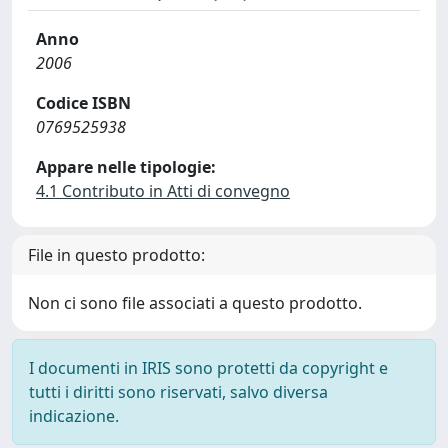
Anno
2006
Codice ISBN
0769525938
Appare nelle tipologie:
4.1 Contributo in Atti di convegno
File in questo prodotto:
Non ci sono file associati a questo prodotto.
I documenti in IRIS sono protetti da copyright e
tutti i diritti sono riservati, salvo diversa
indicazione.