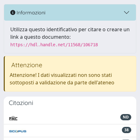
Informazioni
Utilizza questo identificativo per citare o creare un
link a questo documento:
https://hdl.handle.net/11568/106718
Attenzione
Attenzione! I dati visualizzati non sono stati
sottoposti a validazione da parte dell'ateneo
Citazioni
ND
38