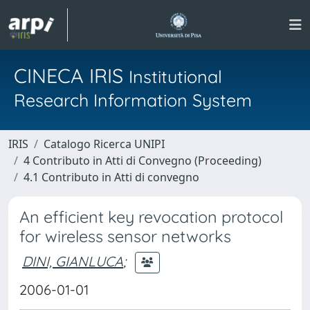
CINECA IRIS
Institutional
Research Information System
IRIS
Catalogo Ricerca UNIPI
4 Contributo in Atti di Convegno (Proceeding)
4.1 Contributo in Atti di convegno
An efficient key revocation protocol
for wireless sensor networks
DINI, GIANLUCA
;
2006-01-01