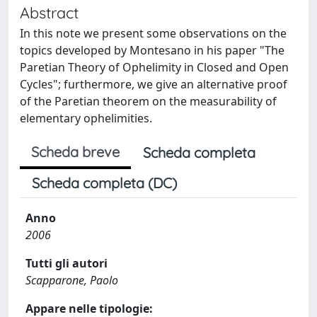
Abstract
In this note we present some observations on the
topics developed by Montesano in his paper "The
Paretian Theory of Ophelimity in Closed and Open
Cycles"; furthermore, we give an alternative proof
of the Paretian theorem on the measurability of
elementary ophelimities.
Scheda breve
Scheda completa
Scheda completa (DC)
Anno
2006
Tutti gli autori
Scapparone, Paolo
Appare nelle tipologie: