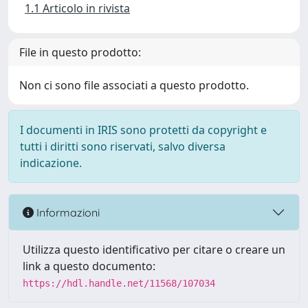
1.1 Articolo in rivista
File in questo prodotto:
Non ci sono file associati a questo prodotto.
I documenti in IRIS sono protetti da copyright e
tutti i diritti sono riservati, salvo diversa
indicazione.
Informazioni
Utilizza questo identificativo per citare o creare un
link a questo documento:
https://hdl.handle.net/11568/107034