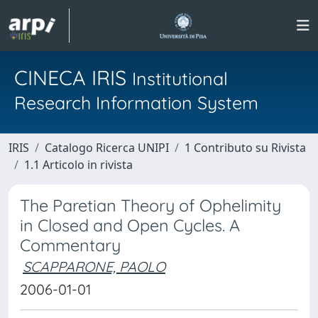
CINECA IRIS
Institutional
Research Information System
IRIS
Catalogo Ricerca UNIPI
1 Contributo su Rivista
1.1 Articolo in rivista
The Paretian Theory of Ophelimity
in Closed and Open Cycles. A
Commentary
SCAPPARONE, PAOLO
2006-01-01