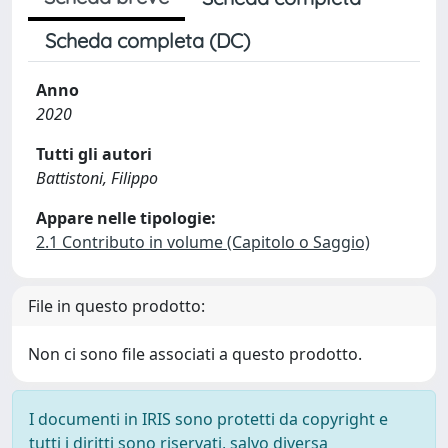
Scheda completa (DC)
Anno
2020
Tutti gli autori
Battistoni, Filippo
Appare nelle tipologie:
2.1 Contributo in volume (Capitolo o Saggio)
File in questo prodotto:
Non ci sono file associati a questo prodotto.
I documenti in IRIS sono protetti da copyright e
tutti i diritti sono riservati, salvo diversa