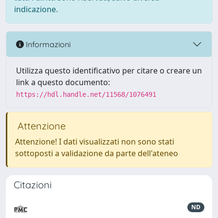
indicazione.
Informazioni
Utilizza questo identificativo per citare o creare un
link a questo documento:
https://hdl.handle.net/11568/1076491
Attenzione
Attenzione! I dati visualizzati non sono stati
sottoposti a validazione da parte dell'ateneo
Citazioni
ND