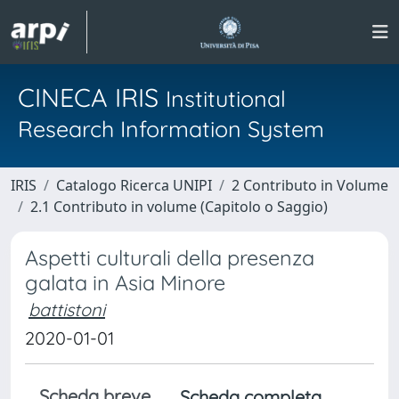
CINECA IRIS
Institutional
Research Information System
IRIS
Catalogo Ricerca UNIPI
2 Contributo in Volume
2.1 Contributo in volume (Capitolo o Saggio)
Aspetti culturali della presenza
galata in Asia Minore
battistoni
2020-01-01
Scheda breve
Scheda completa