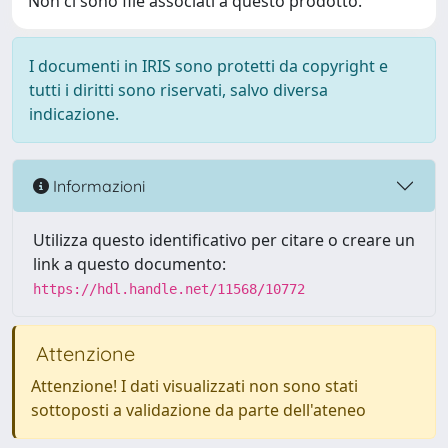
Non ci sono file associati a questo prodotto.
I documenti in IRIS sono protetti da copyright e
tutti i diritti sono riservati, salvo diversa
indicazione.
Informazioni
Utilizza questo identificativo per citare o creare un
link a questo documento:
https://hdl.handle.net/11568/10772
Attenzione
Attenzione! I dati visualizzati non sono stati
sottoposti a validazione da parte dell'ateneo