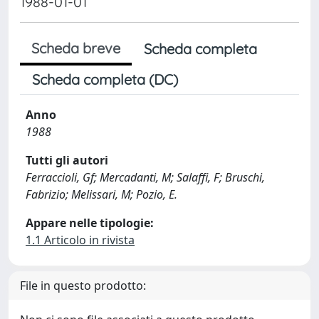
1988-01-01
Scheda breve
Scheda completa
Scheda completa (DC)
Anno
1988
Tutti gli autori
Ferraccioli, Gf; Mercadanti, M; Salaffi, F; Bruschi,
Fabrizio; Melissari, M; Pozio, E.
Appare nelle tipologie:
1.1 Articolo in rivista
File in questo prodotto: