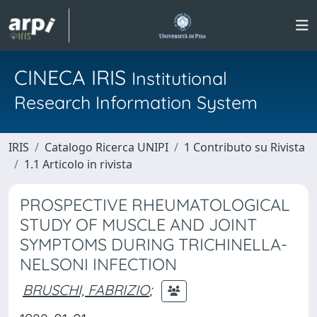
CINECA IRIS
Institutional
Research Information System
IRIS
Catalogo Ricerca UNIPI
1 Contributo su Rivista
1.1 Articolo in rivista
PROSPECTIVE RHEUMATOLOGICAL
STUDY OF MUSCLE AND JOINT
SYMPTOMS DURING TRICHINELLA-
NELSONI INFECTION
BRUSCHI, FABRIZIO
;