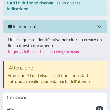
tutti i diritti sono riservati, salvo diversa
indicazione.
Informazioni
Utilizza questo identificativo per citare o creare un
link a questo documento:
https://hdl.handle.net/11568/1078208
Attenzione
Attenzione! I dati visualizzati non sono stati
sottoposti a validazione da parte dell'ateneo
Citazioni
19