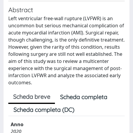
Abstract
Left ventricular free-wall rupture (LVFWR) is an
uncommon but serious mechanical complication of
acute myocardial infarction (AMI). Surgical repair,
though challenging, is the only definitive treatment.
However, given the rarity of this condition, results
following surgery are still not well established. The
aim of this study was to review a multicenter
experience with the surgical management of post-
infarction LVFWR and analyze the associated early
outcomes.
Scheda breve
Scheda completa
Scheda completa (DC)
Anno
2020