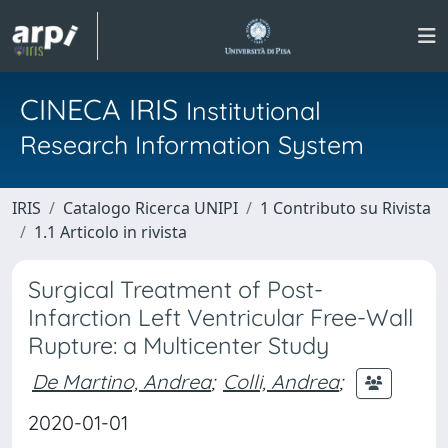
CINECA IRIS
Institutional
Research Information System
IRIS
Catalogo Ricerca UNIPI
1 Contributo su Rivista
1.1 Articolo in rivista
Surgical Treatment of Post-
Infarction Left Ventricular Free-Wall
Rupture: a Multicenter Study
De Martino, Andrea
;
Colli, Andrea
;
2020-01-01