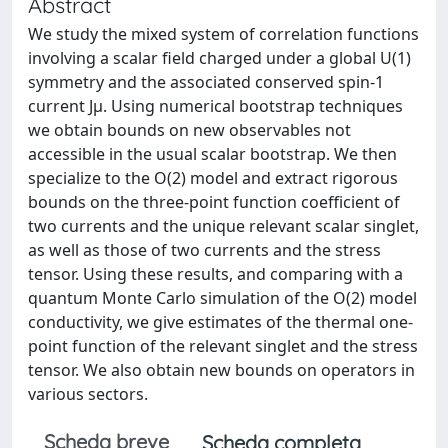
Abstract
We study the mixed system of correlation functions
involving a scalar field charged under a global U(1)
symmetry and the associated conserved spin-1
current Jμ. Using numerical bootstrap techniques
we obtain bounds on new observables not
accessible in the usual scalar bootstrap. We then
specialize to the O(2) model and extract rigorous
bounds on the three-point function coefficient of
two currents and the unique relevant scalar singlet,
as well as those of two currents and the stress
tensor. Using these results, and comparing with a
quantum Monte Carlo simulation of the O(2) model
conductivity, we give estimates of the thermal one-
point function of the relevant singlet and the stress
tensor. We also obtain new bounds on operators in
various sectors.
Scheda breve
Scheda completa