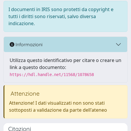
I documenti in IRIS sono protetti da copyright e
tutti i diritti sono riservati, salvo diversa
indicazione.
Informazioni
Utilizza questo identificativo per citare o creare un
link a questo documento:
https://hdl.handle.net/11568/1078658
Attenzione
Attenzione! I dati visualizzati non sono stati
sottoposti a validazione da parte dell'ateneo
Citazioni