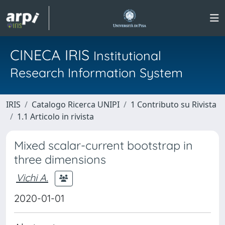
CINECA IRIS
Institutional
Research Information System
IRIS
Catalogo Ricerca UNIPI
1 Contributo su Rivista
1.1 Articolo in rivista
Mixed scalar-current bootstrap in
three dimensions
Vichi A.
2020-01-01