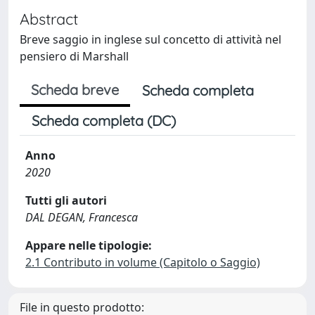
Abstract
Breve saggio in inglese sul concetto di attività nel
pensiero di Marshall
Scheda breve
Scheda completa
Scheda completa (DC)
Anno
2020
Tutti gli autori
DAL DEGAN, Francesca
Appare nelle tipologie:
2.1 Contributo in volume (Capitolo o Saggio)
File in questo prodotto: