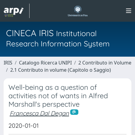
CINECA IRIS
Institutional
Research Information System
IRIS
Catalogo Ricerca UNIPI
2 Contributo in Volume
2.1 Contributo in volume (Capitolo o Saggio)
Well-being as a question of
activities not of wants in Alfred
Marshall's perspective
Francesca Dal Degan
2020-01-01