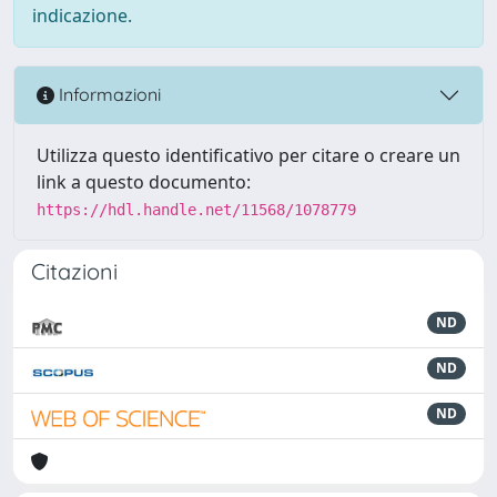
indicazione.
Informazioni
Utilizza questo identificativo per citare o creare un
link a questo documento:
https://hdl.handle.net/11568/1078779
Citazioni
ND
ND
ND