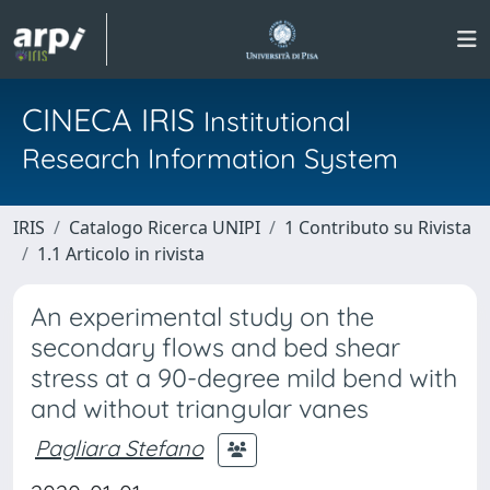
CINECA IRIS
Institutional
Research Information System
IRIS
Catalogo Ricerca UNIPI
1 Contributo su Rivista
1.1 Articolo in rivista
An experimental study on the
secondary flows and bed shear
stress at a 90-degree mild bend with
and without triangular vanes
Pagliara Stefano