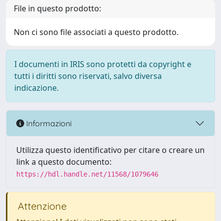
File in questo prodotto:
Non ci sono file associati a questo prodotto.
I documenti in IRIS sono protetti da copyright e
tutti i diritti sono riservati, salvo diversa
indicazione.
Informazioni
Utilizza questo identificativo per citare o creare un
link a questo documento:
https://hdl.handle.net/11568/1079646
Attenzione