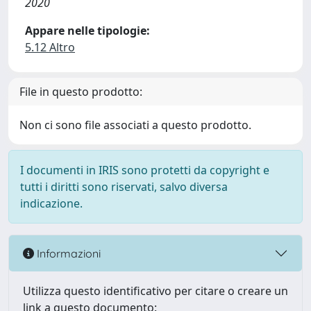
2020
Appare nelle tipologie:
5.12 Altro
File in questo prodotto:
Non ci sono file associati a questo prodotto.
I documenti in IRIS sono protetti da copyright e
tutti i diritti sono riservati, salvo diversa
indicazione.
Informazioni
Utilizza questo identificativo per citare o creare un
link a questo documento: