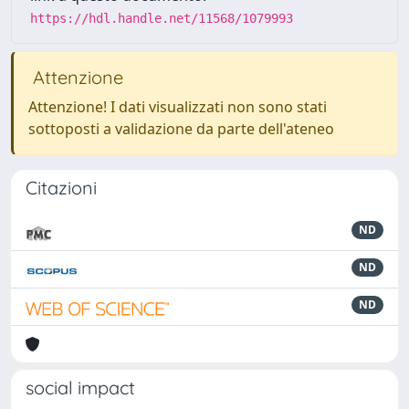
https://hdl.handle.net/11568/1079993
Attenzione
Attenzione! I dati visualizzati non sono stati
sottoposti a validazione da parte dell'ateneo
Citazioni
ND
ND
ND
social impact