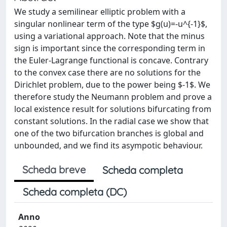
We study a semilinear elliptic problem with a
singular nonlinear term of the type $g(u)=-u^{-1}$,
using a variational approach. Note that the minus
sign is important since the corresponding term in
the Euler-Lagrange functional is concave. Contrary
to the convex case there are no solutions for the
Dirichlet problem, due to the power being $-1$. We
therefore study the Neumann problem and prove a
local existence result for solutions bifurcating from
constant solutions. In the radial case we show that
one of the two bifurcation branches is global and
unbounded, and we find its asympotic behaviour.
Scheda breve
Scheda completa
Scheda completa (DC)
Anno