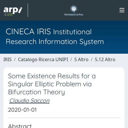
CINECA IRIS
Institutional
Research Information System
IRIS
Catalogo Ricerca UNIPI
5 Altro
5.12 Altro
Some Existence Results for a
Singular Elliptic Problem via
Bifurcation Theory
Claudio Saccon
2020-01-01
Abstract