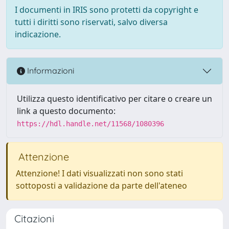
I documenti in IRIS sono protetti da copyright e
tutti i diritti sono riservati, salvo diversa
indicazione.
Informazioni
Utilizza questo identificativo per citare o creare un
link a questo documento:
https://hdl.handle.net/11568/1080396
Attenzione
Attenzione! I dati visualizzati non sono stati
sottoposti a validazione da parte dell'ateneo
Citazioni