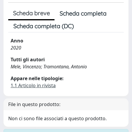
Scheda breve
Scheda completa
Scheda completa (DC)
Anno
2020
Tutti gli autori
Mele, Vincenzo; Tramontana, Antonio
Appare nelle tipologie:
1.1 Articolo in rivista
File in questo prodotto:
Non ci sono file associati a questo prodotto.