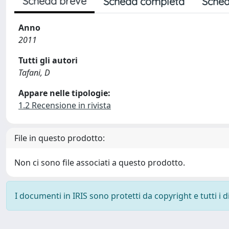
Scheda breve
Scheda completa
Sched
Anno
2011
Tutti gli autori
Tafani, D
Appare nelle tipologie:
1.2 Recensione in rivista
File in questo prodotto:
Non ci sono file associati a questo prodotto.
I documenti in IRIS sono protetti da copyright e tutti i di