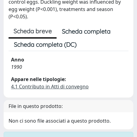
control eggs. Duckling weight was influenced by
egg weight (P<0.001), treatments and season
(P<0.05).
Scheda breve
Scheda completa
Scheda completa (DC)
Anno
1990
Appare nelle tipologie:
4.1 Contributo in Atti di convegno
File in questo prodotto:
Non ci sono file associati a questo prodotto.