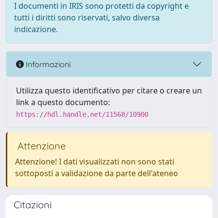
I documenti in IRIS sono protetti da copyright e
tutti i diritti sono riservati, salvo diversa
indicazione.
Informazioni
Utilizza questo identificativo per citare o creare un
link a questo documento:
https://hdl.handle.net/11568/10900
Attenzione
Attenzione! I dati visualizzati non sono stati
sottoposti a validazione da parte dell'ateneo
Citazioni