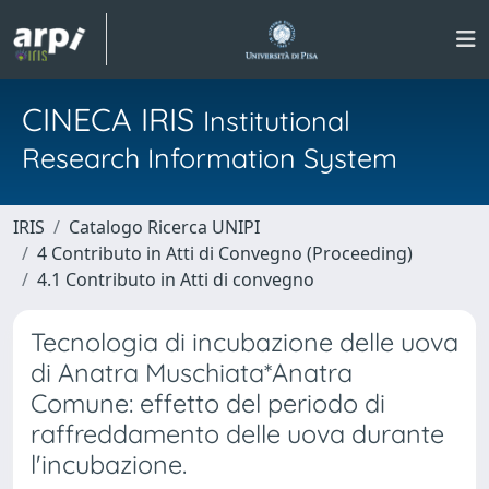
CINECA IRIS
Institutional
Research Information System
IRIS
Catalogo Ricerca UNIPI
4 Contributo in Atti di Convegno (Proceeding)
4.1 Contributo in Atti di convegno
Tecnologia di incubazione delle uova
di Anatra Muschiata*Anatra
Comune: effetto del periodo di
raffreddamento delle uova durante
l'incubazione.