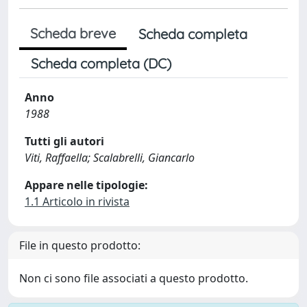
Scheda breve
Scheda completa
Scheda completa (DC)
Anno
1988
Tutti gli autori
Viti, Raffaella; Scalabrelli, Giancarlo
Appare nelle tipologie:
1.1 Articolo in rivista
File in questo prodotto:
Non ci sono file associati a questo prodotto.