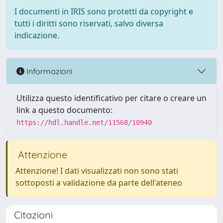
I documenti in IRIS sono protetti da copyright e
tutti i diritti sono riservati, salvo diversa
indicazione.
Informazioni
Utilizza questo identificativo per citare o creare un
link a questo documento:
https://hdl.handle.net/11568/10940
Attenzione
Attenzione! I dati visualizzati non sono stati
sottoposti a validazione da parte dell'ateneo
Citazioni