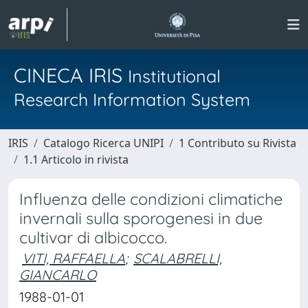
CINECA IRIS
Institutional
Research Information System
IRIS
Catalogo Ricerca UNIPI
1 Contributo su Rivista
1.1 Articolo in rivista
Influenza delle condizioni climatiche
invernali sulla sporogenesi in due
cultivar di albicocco.
VITI, RAFFAELLA
;
SCALABRELLI,
GIANCARLO
1988-01-01